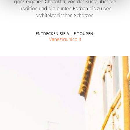
ganz eigenen Charakter, von der Kunst über die
Tradition und die bunten Farben bis zu den
architektonischen Schätzen.
ENTDECKEN SIE ALLE TOUREN:
Veneziaunica.it