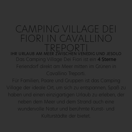
CAMPING VILLAGE DEI
FIORI IN CAVALLINO
TREPORTI
IHR URLAUB AM MEER ZWISCHEN VENEDIG UND JESOLO
Das Camping Village Dei Fiori ist ein
4 Sterne
Feriendorf direkt am Meer mitten im Grünen in
Cavallino Treporti.
Für Familien, Paare und Gruppen ist das Camping
Village der ideale Ort, um sich zu entspannen, Spaß zu
haben und einen einzigartigen Urlaub zu erleben, der
neben dem Meer und dem Strand auch eine
wundervolle Natur und berühmte Kunst- und
Kulturstädte der bietet.