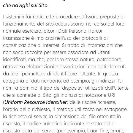
che navighi sul Sito.
I sistemi informatici e le procedure software preposte al
funzionamento del Sito acquisiscono, nel corso del loro
normale esercizio, alcuni Dati Personali la cui
trasmissione è implicita nell’uso dei protocolli di
comunicazione di Internet. Si tratta di informazioni che
non sono raccolte per essere associate ad Utenti
identificati, ma che, per loro stessa natura, potrebbero,
attraverso elaborazioni e associazioni con dati detenuti
da terzi, permettere di identificare l’Utente. In questa
categoria di dati rientrano, ad esempio, gli indirizzi IP, i
nomi a dominio, il tipo dei dispositivi utilizzati dall’Utente
che si connette al Sito, gli indirizzi di notazione URI
(
Uniform Resource Identifier
) delle risorse richieste,
l’orario della richiesta, il metodo utilizzato nel sottoporre
la richiesta al server, la dimensione del file ottenuto in
risposta, il codice numerico indicante lo stato della
risposta data dal server (per esempio, buon fine, errore,