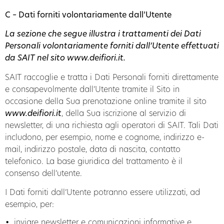
C – Dati forniti volontariamente dall’Utente
La sezione che segue illustra i trattamenti dei Dati
Personali volontariamente forniti dall’Utente effettuati
da SAIT nel sito
www.deifiori.it
.
SAIT raccoglie e tratta i Dati Personali forniti direttamente
e consapevolmente dall’Utente tramite il Sito in
occasione della Sua prenotazione online tramite il sito
www.deifiori.it
, della Sua iscrizione al servizio di
newsletter, di una richiesta agli operatori di SAIT. Tali Dati
includono, per esempio, nome e cognome, indirizzo e-
mail, indirizzo postale, data di nascita, contatto
telefonico. La base giuridica del trattamento è il
consenso dell’utente.
I Dati forniti dall’Utente potranno essere utilizzati, ad
esempio, per:
inviare newsletter e comunicazioni informative e