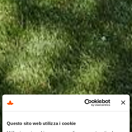
Questo sito web utilizza i cookie