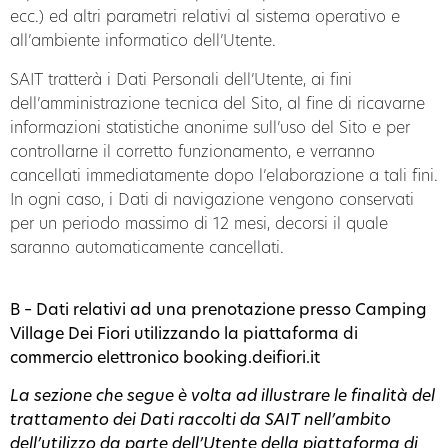
ecc.) ed altri parametri relativi al sistema operativo e
all’ambiente informatico dell’Utente.
SAIT tratterà i Dati Personali dell’Utente, ai fini
dell’amministrazione tecnica del Sito, al fine di ricavarne
informazioni statistiche anonime sull’uso del Sito e per
controllarne il corretto funzionamento, e verranno
cancellati immediatamente dopo l’elaborazione a tali fini.
In ogni caso, i Dati di navigazione vengono conservati
per un periodo massimo di 12 mesi, decorsi il quale
saranno automaticamente cancellati.
B – Dati relativi ad una prenotazione presso Camping
Village Dei Fiori utilizzando la piattaforma di
commercio elettronico booking.deifiori.it
La sezione che segue è volta ad illustrare le finalità del
trattamento dei Dati raccolti da SAIT nell’ambito
dell’utilizzo da parte dell’Utente della piattaforma di