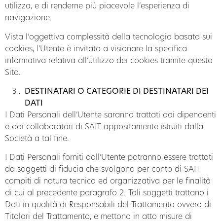
utilizza, e di renderne più piacevole l’esperienza di
navigazione.
Vista l’oggettiva complessità della tecnologia basata sui
cookies, l’Utente è invitato a visionare la specifica
informativa
relativa all’utilizzo dei cookies tramite questo
Sito.
DESTINATARI O CATEGORIE DI DESTINATARI DEI
DATI
I Dati Personali dell’Utente saranno trattati dai dipendenti
e dai collaboratori di SAIT appositamente istruiti dalla
Società a tal fine.
I Dati Personali forniti dall’Utente potranno essere trattati
da soggetti di fiducia che svolgono per conto di SAIT
compiti di natura tecnica ed organizzativa per le finalità
di cui al precedente paragrafo 2. Tali soggetti trattano i
Dati in qualità di Responsabili del Trattamento ovvero di
Titolari del Trattamento, e mettono in atto misure di