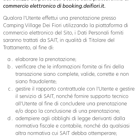
commercio elettronico di
booking.deifiori.it
.
Qualora l’Utente effettui una prenotazione presso
Camping Village Dei Fiori utilizzando la piattaforma di
commercio elettronico del Sito, i Dati Personali forniti
saranno trattati da SAIT, in qualità di Titolare del
Trattamento, al fine di:
elaborare la prenotazione;
verificare che le informazioni fornite ai fini della
transazione siano complete, valide, corrette e non
siano fraudolente;
gestire il rapporto contrattuale con l’Utente e gestire
il servizio di SAIT, nonché fornire supporto tecnico
all’Utente al fine di concludere una prenotazione
e/o dopo la conclusione di una prenotazione;
adempiere agli obblighi di legge derivanti dalla
normativa fiscale e contabile, nonché da qualsiasi
altra normativa cui SAIT debba ottemperare;