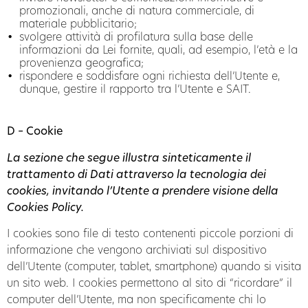
promozionali, anche di natura commerciale, di
materiale pubblicitario;
svolgere attività di profilatura sulla base delle
informazioni da Lei fornite, quali, ad esempio, l’età e la
provenienza geografica;
rispondere e soddisfare ogni richiesta dell’Utente e,
dunque, gestire il rapporto tra l’Utente e SAIT.
D – Cookie
La sezione che segue illustra sinteticamente il
trattamento di Dati attraverso la tecnologia dei
cookies, invitando l’Utente a prendere visione della
Cookies Policy
.
I cookies sono file di testo contenenti piccole porzioni di
informazione che vengono archiviati sul dispositivo
dell’Utente (computer, tablet, smartphone) quando si visita
un sito web. I cookies permettono al sito di “ricordare” il
computer dell’Utente, ma non specificamente chi lo