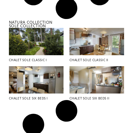
NATURA COLLECTION
SOLE COLLECTION
CHALET SOLE CLASSIC I
CHALET SOLE CLASSIC II
CHALET SOLE SIX BEDS I
CHALET SOLE SIX BEDS II