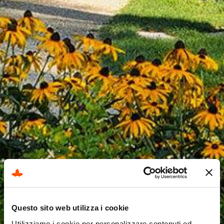
Questo sito web utilizza i cookie
Utilizziamo i cookie per personalizzare contenuti ed