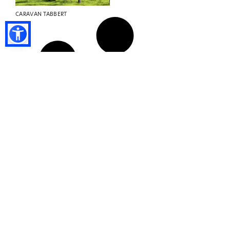
CARAVAN TABBERT
PIAZZOLE