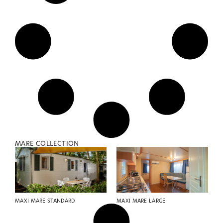
MARE COLLECTION
MAXI MARE STANDARD
MAXI MARE LARGE