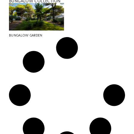
BUNGALOW COLLECTION
BUNGALOW GARDEN