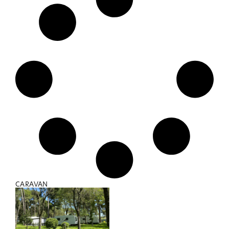
CARAVAN